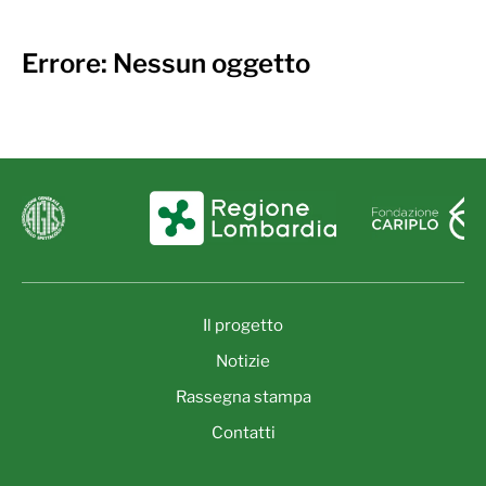
Errore: Nessun oggetto
Il progetto
Notizie
Rassegna stampa
Contatti