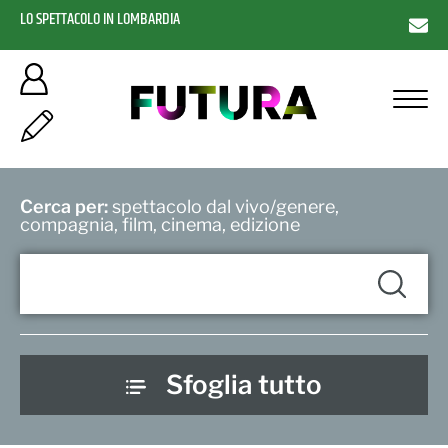
LO SPETTACOLO IN LOMBARDIA
Cerca per:
spettacolo dal vivo/genere,
compagnia, film, cinema, edizione
Sfoglia tutto