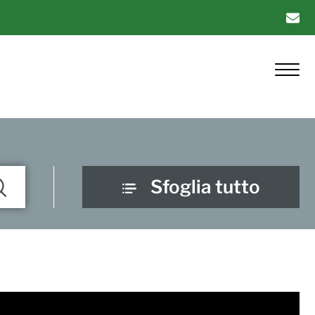
Sfoglia tutto