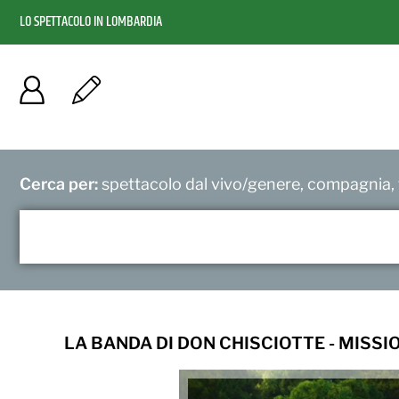
LO SPETTACOLO IN LOMBARDIA
Cerca per:
spettacolo dal vivo/genere, compagnia, f
LA BANDA DI DON CHISCIOTTE - MISSI