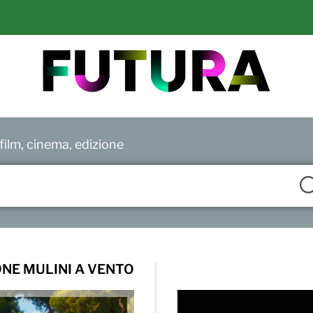
ilm, cinema, edizione
ONE MULINI A VENTO