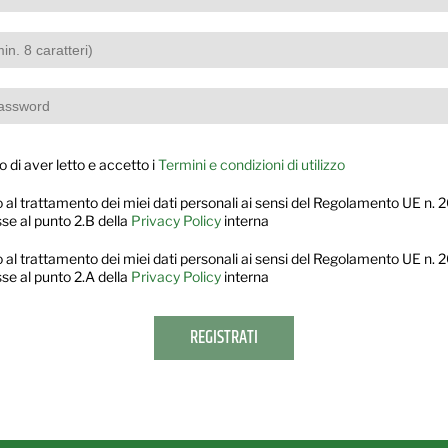
di aver letto e accetto i
Termini e condizioni di utilizzo
 al trattamento dei miei dati personali ai sensi del Regolamento UE n.
sse al punto 2.B della
Privacy Policy
interna
 al trattamento dei miei dati personali ai sensi del Regolamento UE n.
sse al punto 2.A della
Privacy Policy
interna
REGISTRATI