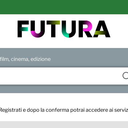
ilm, cinema, edizione
Registrati e dopo la conferma potrai accedere ai serviz