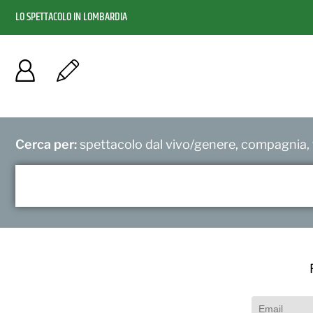
LO SPETTACOLO IN LOMBARDIA
Cerca per:
spettacolo dal vivo/genere, compagnia, f