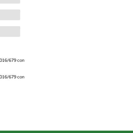
 2016/679 con
 2016/679 con