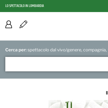
LO SPETTACOLO IN LOMBARDIA
Cerca per:
spettacolo dal vivo/genere, compagnia, f
I