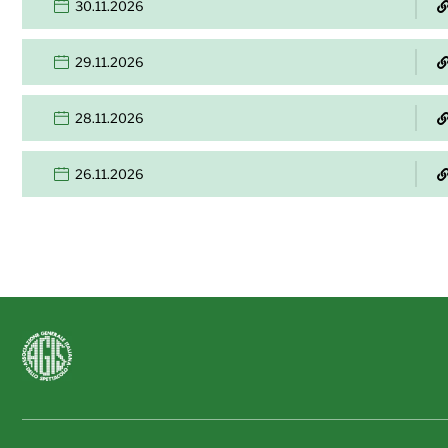
30.11.2026
29.11.2026
28.11.2026
26.11.2026