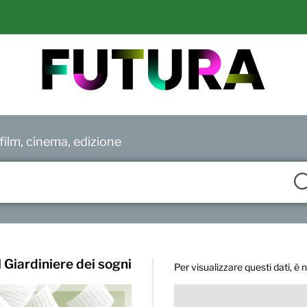
ilm, cinema, edizione
l Giardiniere dei sogni
Per visualizzare questi dati, è