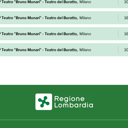
Teatro "Bruno Munari" - Teatro del Buratto,
Milano
1
Teatro "Bruno Munari" - Teatro del Buratto,
Milano
1
Teatro "Bruno Munari" - Teatro del Buratto,
Milano
1
Teatro "Bruno Munari" - Teatro del Buratto,
Milano
1