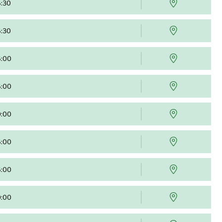
6:30
6:30
6:00
6:00
0:00
6:00
6:00
0:00