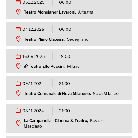
05.12.2025
00:00
Teatro Monsignor Lavaroni,
Artegna
04.12.2025
00:00
Teatro Plinio Clabassi,
Sedegliano
16.09.2025
19:00
Teatro Elfo Puccini,
Milano
09.11.2024
21:00
Teatro Comunale di Nova Milanese,
Nova Milanese
08.11.2024
21:00
La Campanella - Cinema & Teatro,
Bovisio-
Masciago