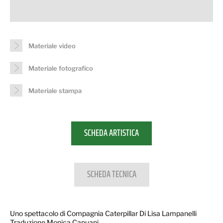
Materiale video
Materiale fotografico
Materiale stampa
SCHEDA ARTISTICA
SCHEDA TECNICA
Uno spettacolo di Compagnia Caterpillar Di Lisa Lampanelli
Traduzione Monica Capuani