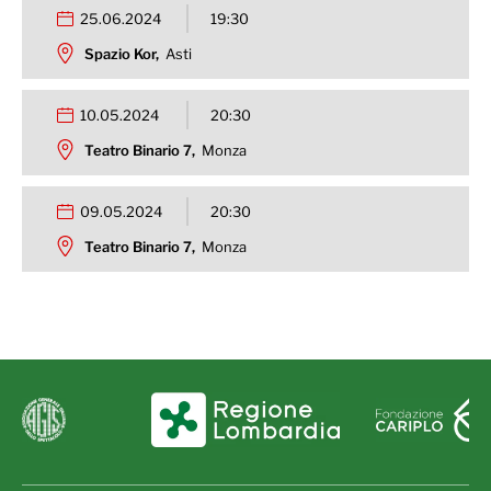
25.06.2024
19:30
Spazio Kor,
Asti
10.05.2024
20:30
Teatro Binario 7,
Monza
09.05.2024
20:30
Teatro Binario 7,
Monza