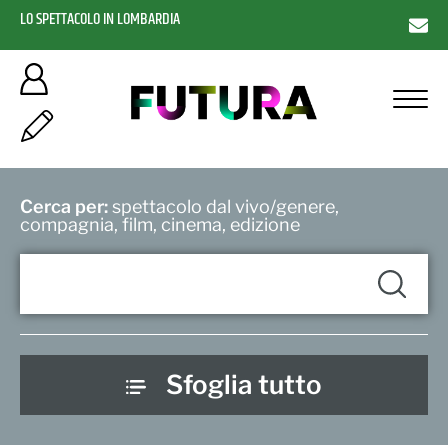
LO SPETTACOLO IN LOMBARDIA
Cerca per:
spettacolo dal vivo/genere,
compagnia, film, cinema, edizione
Sfoglia tutto