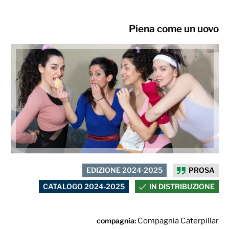
Piena come un uovo
EDIZIONE 2024-2025
PROSA
CATALOGO 2024-2025
IN DISTRIBUZIONE
compagnia:
Compagnia Caterpillar