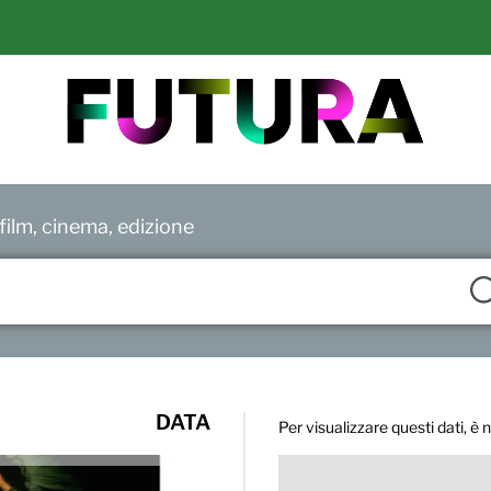
ilm, cinema, edizione
DATA
Per visualizzare questi dati, è