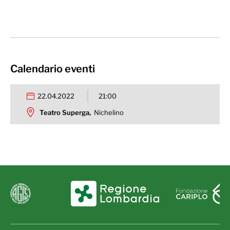
Calendario eventi
22.04.2022
21:00
Teatro Superga,
Nichelino