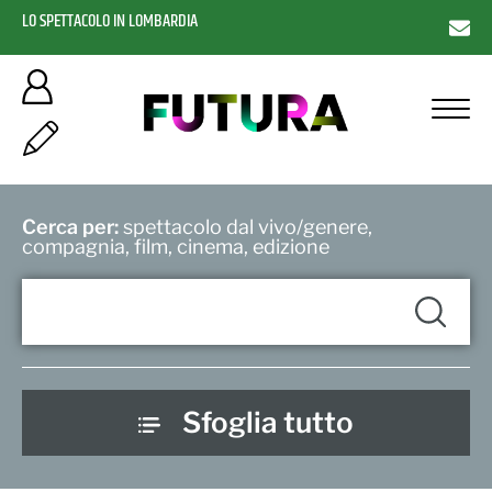
LO SPETTACOLO IN LOMBARDIA
Cerca per:
spettacolo dal vivo/genere,
compagnia, film, cinema, edizione
Sfoglia tutto