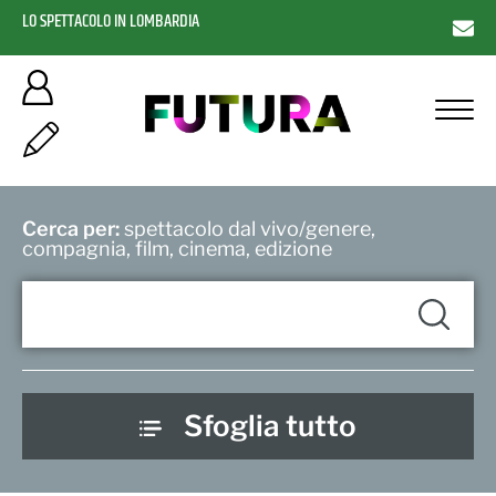
LO SPETTACOLO IN LOMBARDIA
Cerca per:
spettacolo dal vivo/genere,
compagnia, film, cinema, edizione
Sfoglia tutto