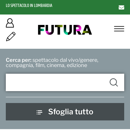
LO SPETTACOLO IN LOMBARDIA
Cerca per:
spettacolo dal vivo/genere,
compagnia, film, cinema, edizione
Sfoglia tutto