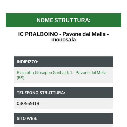
NOME STRUTTURA:
IC PRALBOINO - Pavone del Mella -
monosala
INDIRIZZO:
Piazzetta Giuseppe Garibaldi, 1 - Pavone del Mella
(BS)
TELEFONO STRUTTURA:
030959118
SITO WEB: