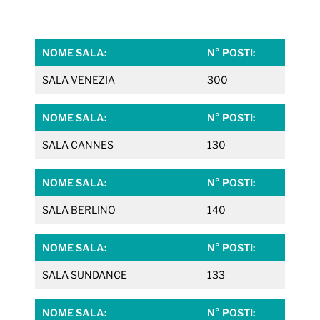
NOME SALA:
N° POSTI:
SALA VENEZIA
300
NOME SALA:
N° POSTI:
SALA CANNES
130
NOME SALA:
N° POSTI:
SALA BERLINO
140
NOME SALA:
N° POSTI:
SALA SUNDANCE
133
NOME SALA:
N° POSTI: