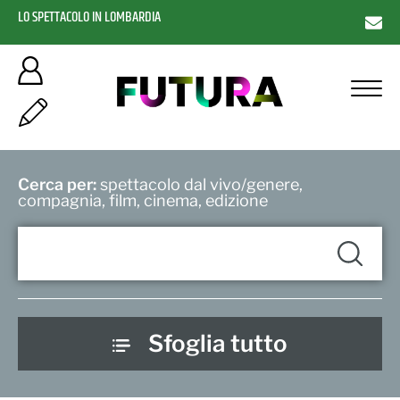
LO SPETTACOLO IN LOMBARDIA
Cerca per:
spettacolo dal vivo/genere,
compagnia, film, cinema, edizione
Sfoglia tutto