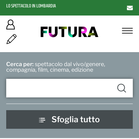
LO SPETTACOLO IN LOMBARDIA
Cerca per:
spettacolo dal vivo/genere,
compagnia, film, cinema, edizione
Sfoglia tutto