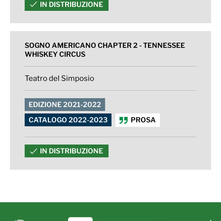
IN DISTRIBUZIONE
SOGNO AMERICANO CHAPTER 2 - TENNESSEE
WHISKEY CIRCUS
Teatro del Simposio
EDIZIONE 2021-2022
CATALOGO 2022-2023
PROSA
IN DISTRIBUZIONE