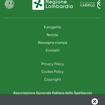
Il progetto
Notizie
Rassegna stampa
Contatti
Privacy Policy
Cookie Policy
Copyright
Associazione Generale Italiana dello Spettacolo
Unione Regionale della Lombardia