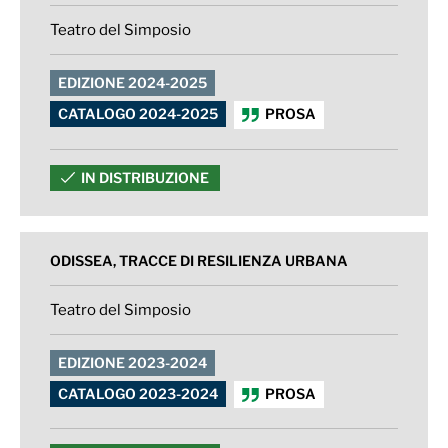
Teatro del Simposio
EDIZIONE 2024-2025
CATALOGO 2024-2025
PROSA
IN DISTRIBUZIONE
ODISSEA, TRACCE DI RESILIENZA URBANA
Teatro del Simposio
EDIZIONE 2023-2024
CATALOGO 2023-2024
PROSA