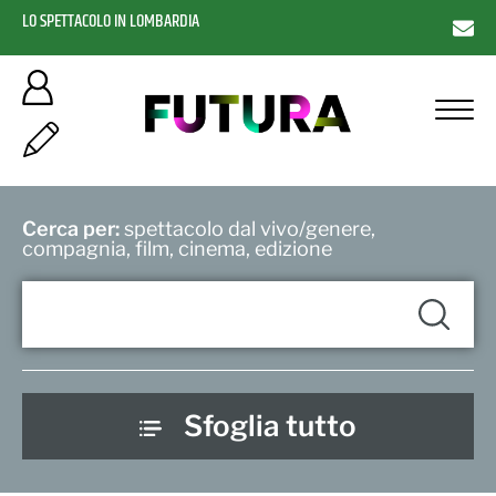
LO SPETTACOLO IN LOMBARDIA
Cerca per:
spettacolo dal vivo/genere,
compagnia, film, cinema, edizione
Sfoglia tutto