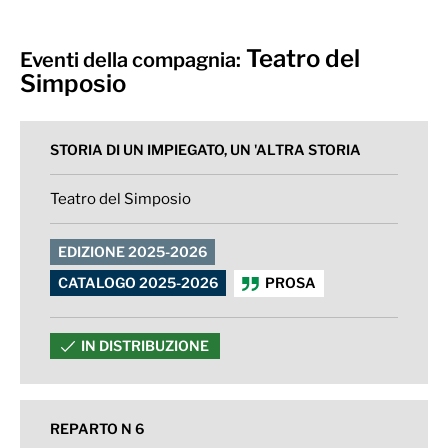
Teatro del
Eventi della compagnia:
Simposio
STORIA DI UN IMPIEGATO, UN 'ALTRA STORIA
Teatro del Simposio
EDIZIONE 2025-2026
CATALOGO 2025-2026
PROSA
IN DISTRIBUZIONE
REPARTO N 6