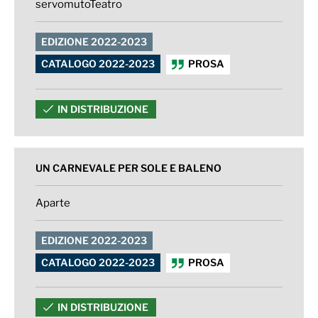
servomutoTeatro
EDIZIONE 2022-2023
CATALOGO 2022-2023
PROSA
IN DISTRIBUZIONE
UN CARNEVALE PER SOLE E BALENO
Aparte
EDIZIONE 2022-2023
CATALOGO 2022-2023
PROSA
IN DISTRIBUZIONE