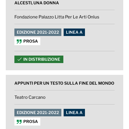
ALCESTI, UNA DONNA
Fondazione Palazzo Litta Per Le Arti Onlus
EDIZIONE 2021-2022
LINEA A
PROSA
IN DISTRIBUZIONE
APPUNTI PER UN TESTO SULLA FINE DEL MONDO
Teatro Carcano
EDIZIONE 2021-2022
LINEA A
PROSA