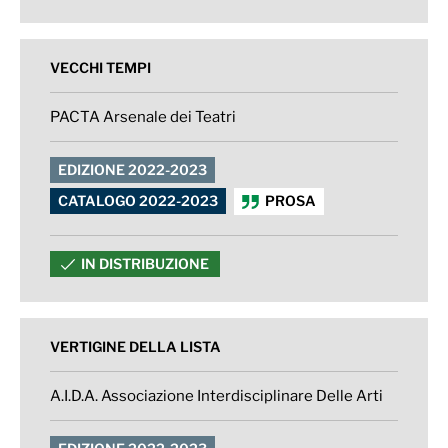
VECCHI TEMPI
PACTA Arsenale dei Teatri
EDIZIONE 2022-2023
CATALOGO 2022-2023
PROSA
IN DISTRIBUZIONE
VERTIGINE DELLA LISTA
A.I.D.A. Associazione Interdisciplinare Delle Arti