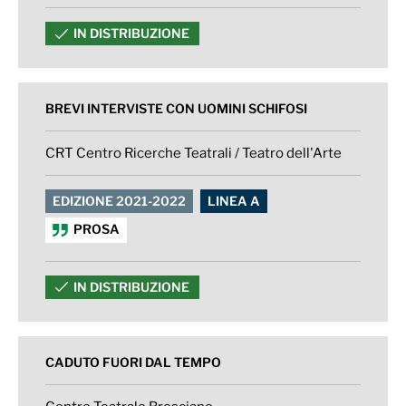
IN DISTRIBUZIONE
BREVI INTERVISTE CON UOMINI SCHIFOSI
CRT Centro Ricerche Teatrali / Teatro dell'Arte
EDIZIONE 2021-2022
LINEA A
PROSA
IN DISTRIBUZIONE
CADUTO FUORI DAL TEMPO