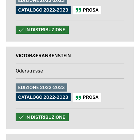
EDIZIONE 2022-2023
CATALOGO 2022-2023
PROSA
IN DISTRIBUZIONE
VICTOR&FRANKENSTEIN
Oderstrasse
EDIZIONE 2022-2023
CATALOGO 2022-2023
PROSA
IN DISTRIBUZIONE