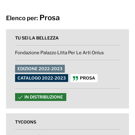
Prosa
Elenco per:
TU SEI LA BELLEZZA
Fondazione Palazzo Litta Per Le Arti Onlus
EDIZIONE 2022-2023
CATALOGO 2022-2023
PROSA
IN DISTRIBUZIONE
TYCOONS