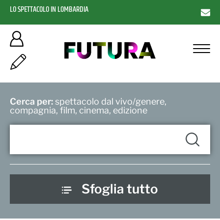
LO SPETTACOLO IN LOMBARDIA
Cerca per:
spettacolo dal vivo/genere,
compagnia, film, cinema, edizione
Sfoglia tutto